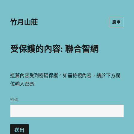
竹月山莊
選單
受保護的內容: 聯合智網
這篇內容受到密碼保護。如需檢視內容，請於下方欄
位輸入密碼:
密碼: