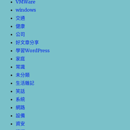
VMWare
windows
交通
健康
公司
好文章分享
學習WordPress
家庭
常識
未分類
生活雜記
笑話
系統
網路
設備
資安