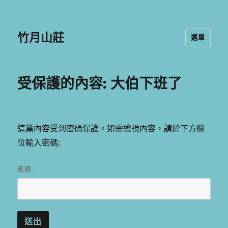
竹月山莊
選單
受保護的內容: 大伯下班了
這篇內容受到密碼保護。如需檢視內容，請於下方欄
位輸入密碼:
密碼: