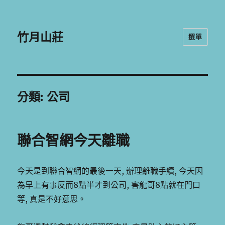
竹月山莊
選單
分類:
公司
聯合智網今天離職
今天是到聯合智網的最後一天, 辦理離職手續, 今天因
為早上有事反而8點半才到公司, 害龍哥8點就在門口
等, 真是不好意思。