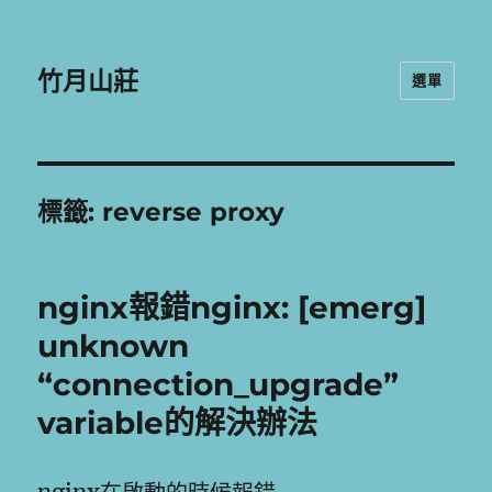
竹月山莊
選單
標籤:
reverse proxy
nginx報錯nginx: [emerg]
unknown
“connection_upgrade”
variable的解決辦法