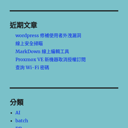
近期文章
wordpress 修補使用者外洩漏洞
線上安全掃瞄
MarkDown 線上編輯工具
Proxmox VE 新機器取消授權訂閱
查詢 Wi-Fi 密碼
分類
AI
batch