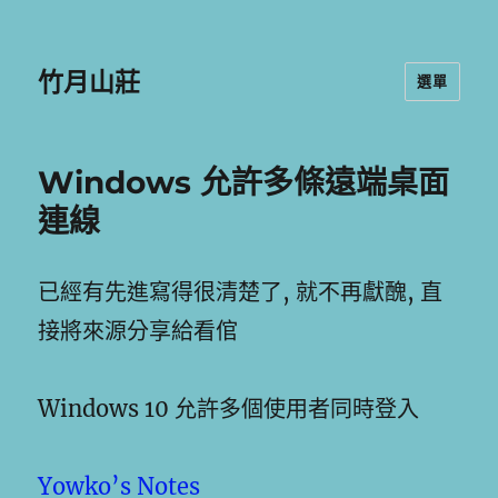
竹月山莊
選單
Windows 允許多條遠端桌面
連線
已經有先進寫得很清楚了, 就不再獻醜, 直
接將來源分享給看倌
Windows 10 允許多個使用者同時登入
Yowko’s Notes