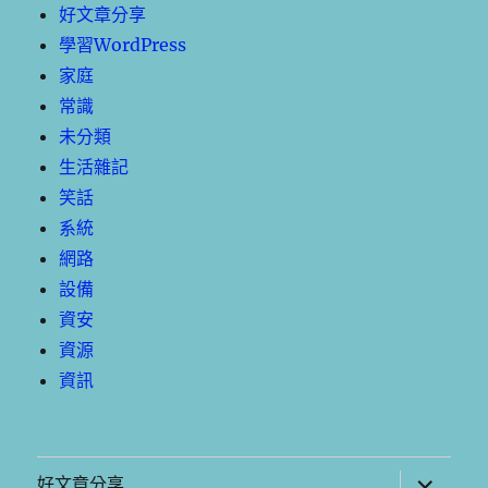
好文章分享
學習WordPress
家庭
常識
未分類
生活雜記
笑話
系統
網路
設備
資安
資源
資訊
展
好文章分享