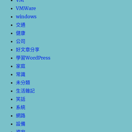
VM
VMWare
windows
交通
健康
公司
好文章分享
學習WordPress
家庭
常識
未分類
生活雜記
笑話
系統
網路
設備