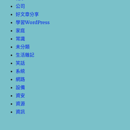
公司
好文章分享
學習WordPress
家庭
常識
未分類
生活雜記
笑話
系統
網路
設備
資安
資源
資訊