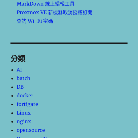
MarkDown 線上編輯工具
Proxmox VE 新機器取消授權訂閱
查詢 Wi-Fi 密碼
分類
AI
batch
DB
docker
fortigate
Linux
nginx
opensource