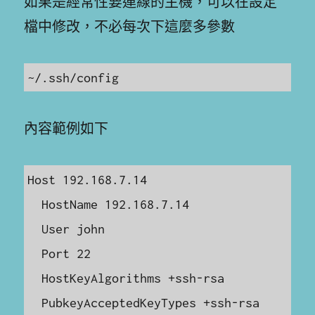
如果是經常性要連線的主機，可以在設定
檔中修改，不必每次下這麼多參數
~/.ssh/config
內容範例如下
Host 192.168.7.14

  HostName 192.168.7.14

  User john

  Port 22

  HostKeyAlgorithms +ssh-rsa

  PubkeyAcceptedKeyTypes +ssh-rsa