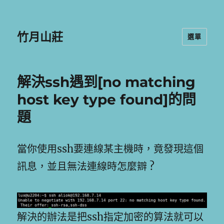
竹月山莊
選單
解決ssh遇到[no matching
host key type found]的問
題
當你使用ssh要連線某主機時，竟發現這個
訊息，並且無法連線時怎麼辧 ?
解決的辦法是把ssh指定加密的算法就可以