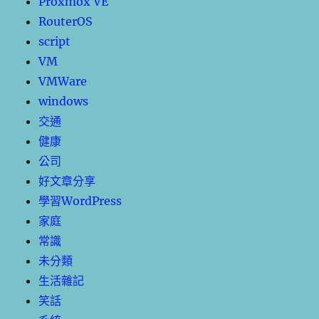
Proxmox VE
RouterOS
script
VM
VMWare
windows
交通
健康
公司
好文章分享
學習WordPress
家庭
常識
未分類
生活雜記
笑話