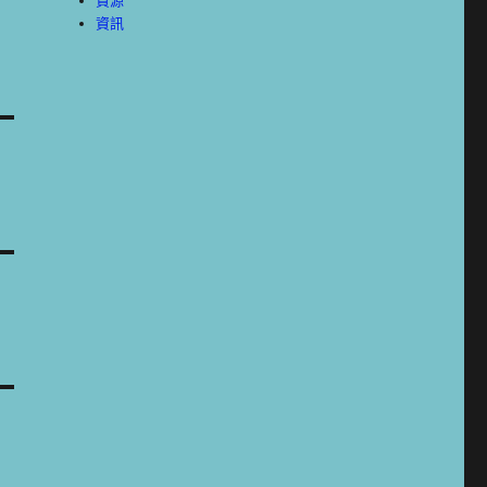
資源
資訊