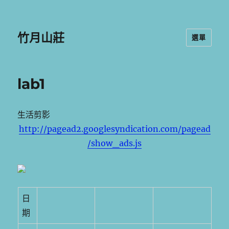
竹月山莊
選單
lab1
生活剪影
http://pagead2.googlesyndication.com/pagead
/show_ads.js
日
期