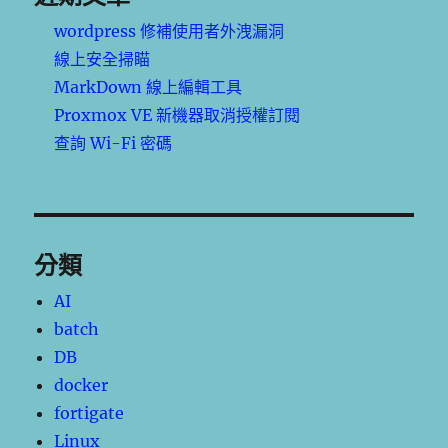
wordpress 修補使用者外洩漏洞
線上安全掃瞄
MarkDown 線上編輯工具
Proxmox VE 新機器取消授權訂閱
查詢 Wi-Fi 密碼
分類
AI
batch
DB
docker
fortigate
Linux