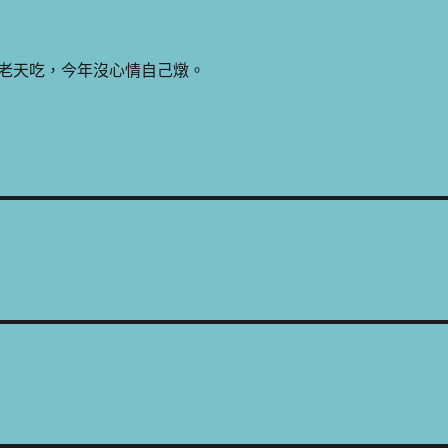
老天吃，今年沒心情自己燉。