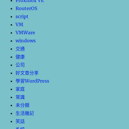
Proxmox VE
RouterOS
script
VM
VMWare
windows
交通
健康
公司
好文章分享
學習WordPress
家庭
常識
未分類
生活雜記
笑話