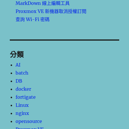
MarkDown 線上編輯工具
Proxmox VE 新機器取消授權訂閱
查詢 Wi-Fi 密碼
分類
AI
batch
DB
docker
fortigate
Linux
nginx
opensource