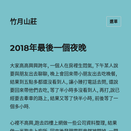
竹月山莊
選單
2018年最後一個夜晚
大家高高興興跨年, 一個人在房裡生悶氣, 下午某人說
要與朋友出去聊聊, 晚上會回來帶小朋友出去吃晚餐,
結果到五點多都還沒看到人, 讓小臻打電話去問, 還說
要回來帶他們去吃, 等了半小時多沒看到人, 再打,說已
經要去牽車的路上, 結果又等了快半小時, 前後等了一
個多小時.
心裡不高興,跑去四樓上網做一些公司資料整理, 結果