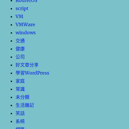
RouterOS
script
VM
VMWare
windows
交通
健康
公司
好文章分享
學習WordPress
家庭
常識
未分類
生活雜記
笑話
系統