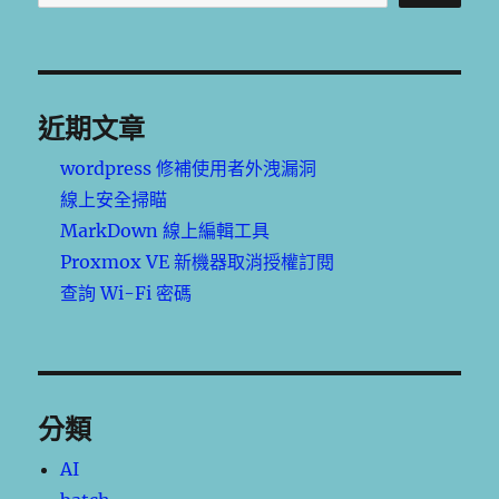
近期文章
wordpress 修補使用者外洩漏洞
線上安全掃瞄
MarkDown 線上編輯工具
Proxmox VE 新機器取消授權訂閱
查詢 Wi-Fi 密碼
分類
AI