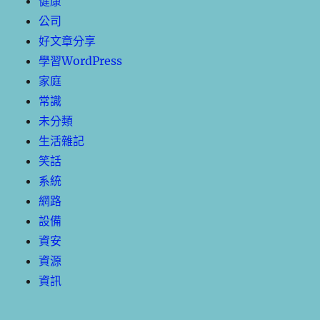
健康
公司
好文章分享
學習WordPress
家庭
常識
未分類
生活雜記
笑話
系統
網路
設備
資安
資源
資訊