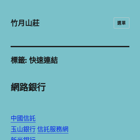
竹月山莊
選單
標籤:
快速連結
網路銀行
中國信託
玉山銀行
信託服務網