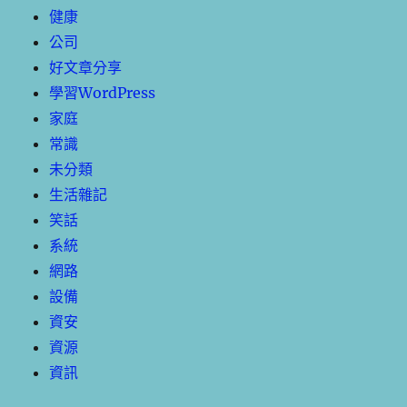
健康
公司
好文章分享
學習WordPress
家庭
常識
未分類
生活雜記
笑話
系統
網路
設備
資安
資源
資訊