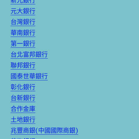
新光銀行
元大銀行
台灣銀行
華南銀行
第一銀行
台北富邦銀行
聯邦銀行
國泰世華銀行
彰化銀行
台新銀行
合作金庫
土地銀行
兆豐商銀(中國國際商銀)