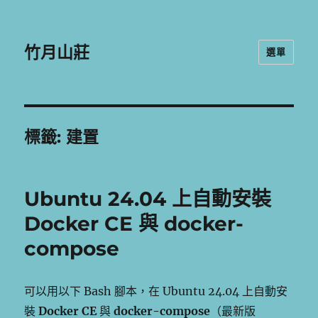
竹月山莊
選單
標籤:
建置
Ubuntu 24.04 上自動安裝
Docker CE 與 docker-
compose
可以用以下 Bash 腳本，在 Ubuntu 24.04 上自動安
裝
Docker CE
與
docker-compose
（最新版