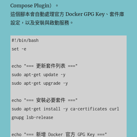
Compose Plugin）。
這個腳本會自動處理官方 Docker GPG Key、套件庫
設定，以及安裝與啟動服務。
#!/bin/bash

set -e

echo "=== 更新套件列表 ==="

sudo apt-get update -y

sudo apt-get upgrade -y

echo "=== 安裝必要套件 ==="

sudo apt-get install -y ca-certificates curl 
gnupg lsb-release

echo "=== 新增 Docker 官方 GPG Key ==="
