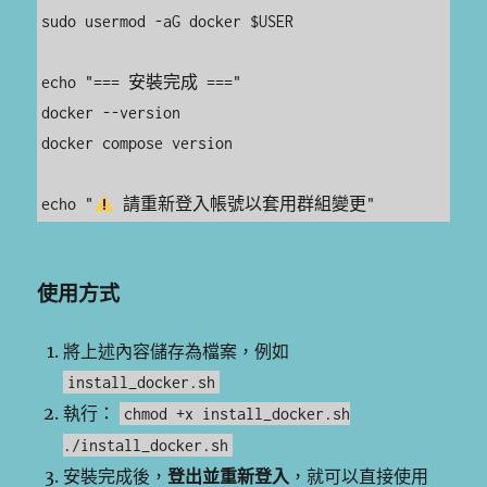
sudo usermod -aG docker $USER

echo "=== 安裝完成 ==="

docker --version

docker compose version

echo "
使用方式
將上述內容儲存為檔案，例如
install_docker.sh
執行：
chmod +x install_docker.sh
./install_docker.sh
安裝完成後，
登出並重新登入
，就可以直接使用