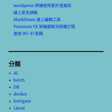
wordpress 修補使用者外洩漏洞
線上安全掃瞄
MarkDown 線上編輯工具
Proxmox VE 新機器取消授權訂閱
查詢 Wi-Fi 密碼
分類
AI
batch
DB
docker
fortigate
Linux