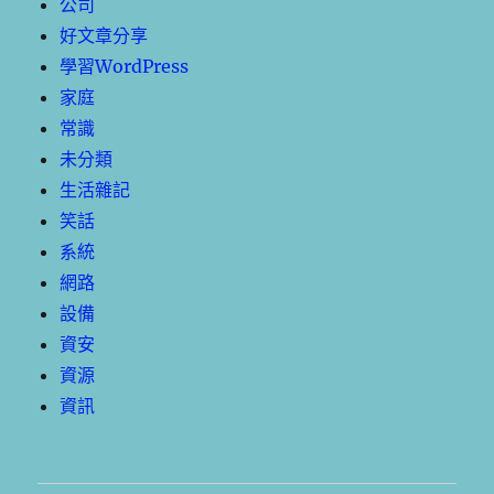
公司
好文章分享
學習WordPress
家庭
常識
未分類
生活雜記
笑話
系統
網路
設備
資安
資源
資訊