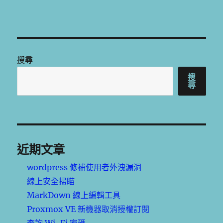
搜尋
搜
尋
近期文章
wordpress 修補使用者外洩漏洞
線上安全掃瞄
MarkDown 線上編輯工具
Proxmox VE 新機器取消授權訂閱