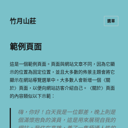
竹月山莊
選單
範例頁面
這是一個範例頁面。頁面與網站文章不同，因為它顯
示的位置為固定位置，並且大多數的佈景主題會將它
顯示在網站導覽選單中。大多數人會新增一個〈關
於〉頁面，以便向網站訪客介紹自己。〈關於〉頁面
的內容類似以下示範：
嗨，你好！白天我是一位郵差，晚上則是
個滿懷抱負的演員，這是用來展現自我的