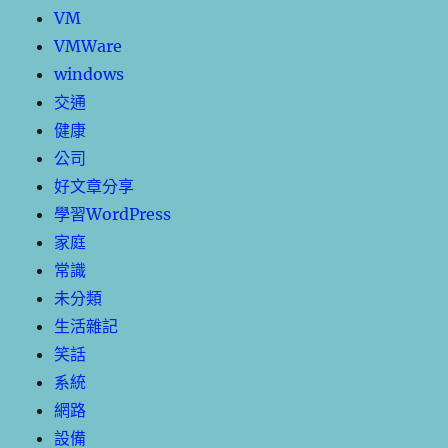
VM
VMWare
windows
交通
健康
公司
好文章分享
學習WordPress
家庭
常識
未分類
生活雜記
笑話
系統
網路
設備