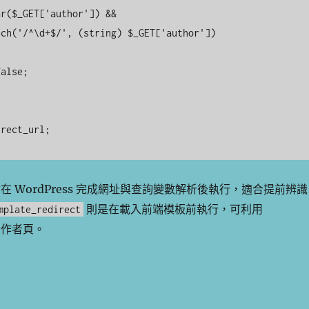
在 WordPress 完成網址與查詢變數解析後執行，適合提前辨識
則是在載入前端模板前執行，可利用
mplate_redirect
作者頁。