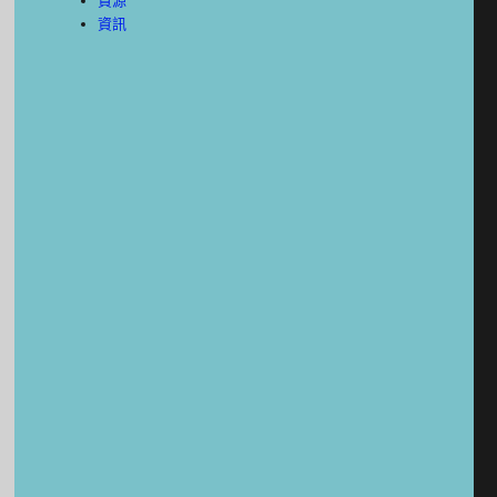
資源
資訊