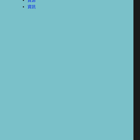
資源
資訊