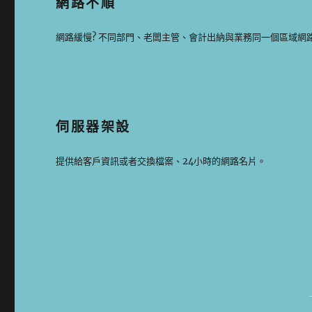
網路不順
網路緩慢? 不同部門、老闆主管、會計出納與業務同一個區域網
伺服器架設
提供給客戶資訊或者交換檔案、24小時的網路名片。