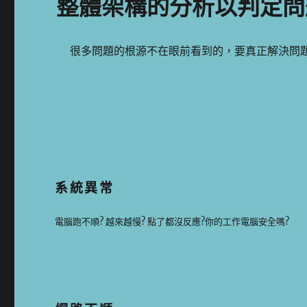
整體架構的分析以判定問
很多問題的根源不在眼前看到的，要真正解決問
系統異常
電腦跑不順? 越來越慢? 點了都沒反應?你的工作電腦安全嗎?