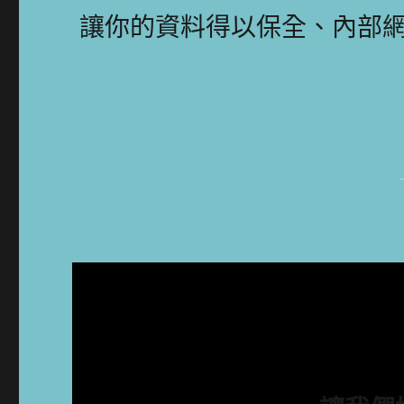
讓你的資料得以保全、內部