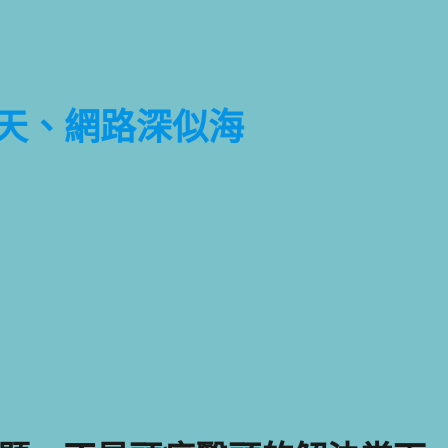
天、網路深似海